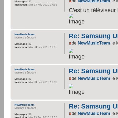
de
NewMusicTeam
le 
Messages:
32
Inscription:
Mar 23 Fév 2010 17:55
C'est un téléviseur
Re: Samsung U
NewMusicTeam
Membre débutant
de
NewMusicTeam
le 
Messages:
32
Inscription:
Mar 23 Fév 2010 17:55
Re: Samsung U
NewMusicTeam
Membre débutant
de
NewMusicTeam
le 
Messages:
32
Inscription:
Mar 23 Fév 2010 17:55
Re: Samsung U
NewMusicTeam
Membre débutant
de
NewMusicTeam
le 
Messages:
32
Inscription:
Mar 23 Fév 2010 17:55