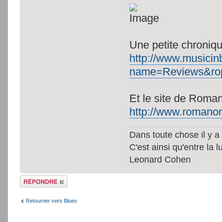
Une petite chroniqu
http://www.musicin
name=Reviews&ro
Et le site de Roma
http://www.romano
Dans toute chose il y a 
C'est ainsi qu'entre la 
Leonard Cohen
Répondre
Retourner vers Blues