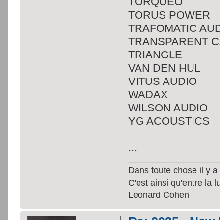
TORQUEO
TORUS POWER
TRAFOMATIC AU
TRANSPARENT C
TRIANGLE
VAN DEN HUL
VITUS AUDIO
WADAX
WILSON AUDIO
YG ACOUSTICS
...
Dans toute chose il y a 
C'est ainsi qu'entre la 
Leonard Cohen