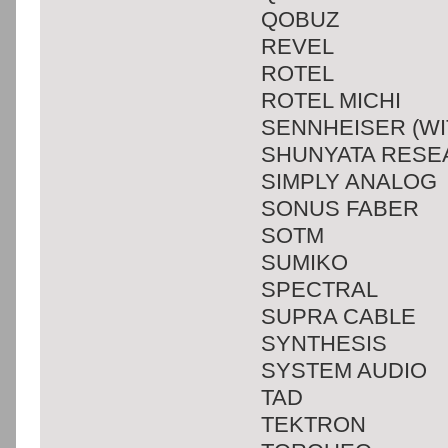
QOBUZ
REVEL
ROTEL
ROTEL MICHI
SENNHEISER (WI
SHUNYATA RESE
SIMPLY ANALOG
SONUS FABER
SOTM
SUMIKO
SPECTRAL
SUPRA CABLE
SYNTHESIS
SYSTEM AUDIO
TAD
TEKTRON