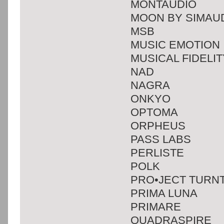
MONTAUDIO
MOON BY SIMAU
MSB
MUSIC EMOTION
MUSICAL FIDELIT
NAD
NAGRA
ONKYO
OPTOMA
ORPHEUS
PASS LABS
PERLISTE
POLK
PRO•JECT TURN
PRIMA LUNA
PRIMARE
QUADRASPIRE