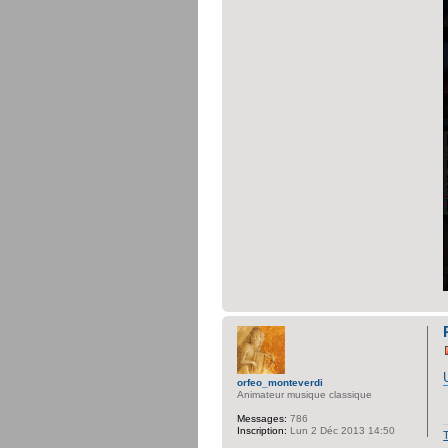
orfeo_monteverdi
Animateur musique classique
Messages:
786
Inscription:
Lun 2 Déc 2013 14:50