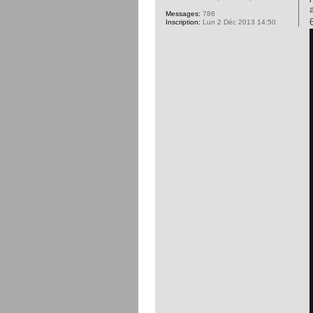
Messages:
786
Inscription:
Lun 2 Déc 2013 14:50