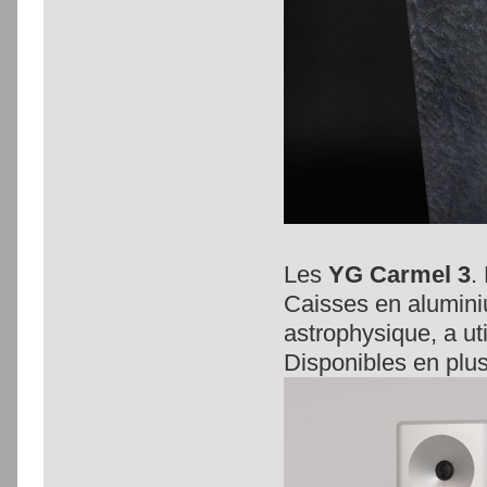
Les
YG Carmel 3
.
Caisses en alumini
astrophysique, a ut
Disponibles en plusi