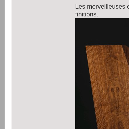
Les merveilleuses 
finitions.