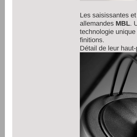
Les saisissantes e
allemandes
MBL
. 
technologie unique
finitions.
Détail de leur haut-