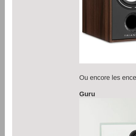
Ou encore les ence
Guru