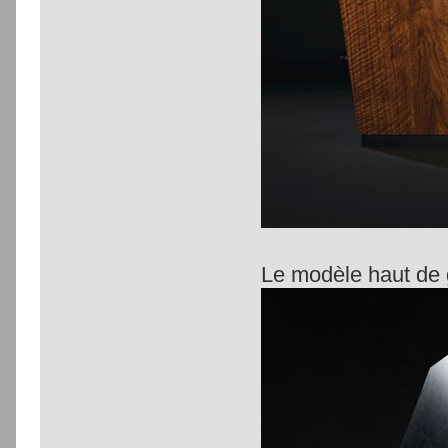
Le modèle haut de