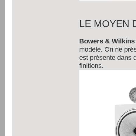
LE MOYEN 
Bowers & Wilkins
modèle. On ne prése
est présente dans 
finitions.