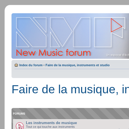
Index du forum
‹
Faire de la musique, instruments et studio
Faire de la musique, i
FORUMS
Les instruments de musique
Tout ce qui touche aux instruments