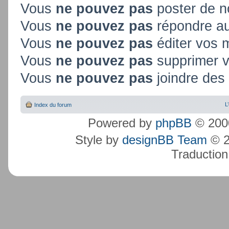
Vous
ne pouvez pas
poster de n
Vous
ne pouvez pas
répondre au
Vous
ne pouvez pas
éditer vos
Vous
ne pouvez pas
supprimer 
Vous
ne pouvez pas
joindre des 
L
Index du forum
Powered by
phpBB
© 2000
Style by
designBB Team
© 2
Traduction