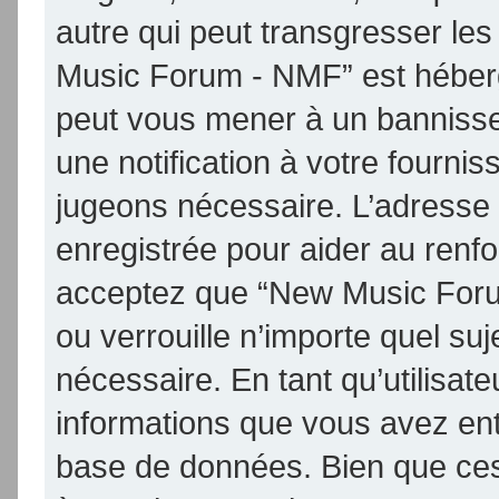
autre qui peut transgresser les
Music Forum - NMF” est hébergé 
peut vous mener à un banniss
une notification à votre fournis
jugeons nécessaire. L’adresse
enregistrée pour aider au renf
acceptez que “New Music Foru
ou verrouille n’importe quel su
nécessaire. En tant qu’utilisat
informations que vous avez en
base de données. Bien que ces 