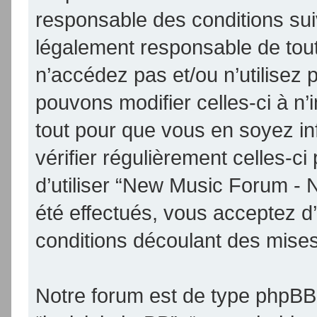
responsable des conditions sui
légalement responsable de tout
n’accédez pas et/ou n’utilise
pouvons modifier celles-ci à n
tout pour que vous en soyez inf
vérifier régulièrement celles-
d’utiliser “New Music Forum -
été effectués, vous acceptez d
conditions découlant des mises 
Notre forum est de type phpBB (d