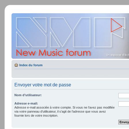
Index du forum
Envoyer votre mot de passe
Nom d’utilisateur:
Adresse e-mail:
Adresse e-mail associée à votre compte. Si vous ne l’avez pas modifiée
via votre panneau d’utilisateur, il s’agit de l’adresse que vous avez
fournie lors de votre inscription.