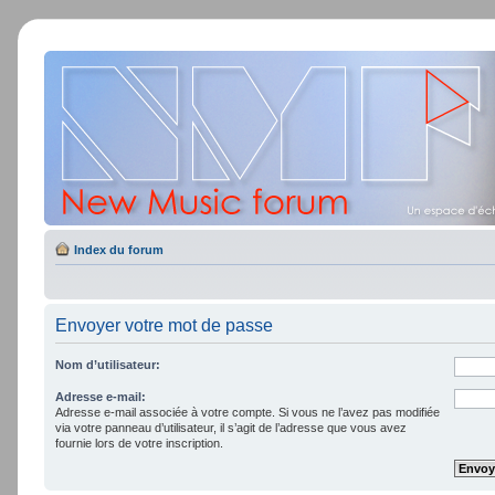
Index du forum
Envoyer votre mot de passe
Nom d’utilisateur:
Adresse e-mail:
Adresse e-mail associée à votre compte. Si vous ne l’avez pas modifiée
via votre panneau d’utilisateur, il s’agit de l’adresse que vous avez
fournie lors de votre inscription.