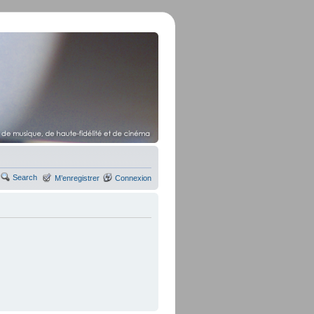
Search
M’enregistrer
Connexion