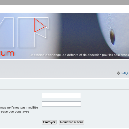
FAQ
vous ne l’avez pas modifiée
l’adresse que vous avez