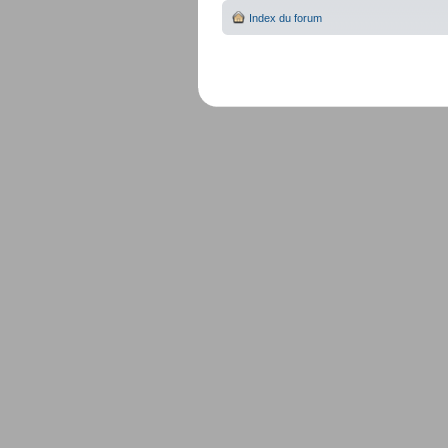
Index du forum