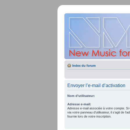
Index du forum
Envoyer l’e-mail d’activation
Nom d’utilisateur:
Adresse e-mail:
Adresse e-mail associée à votre compte. Si 
via votre panneau d’utilisateur, il s’agit de 
fournie lors de votre inscription.