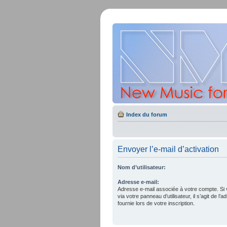
Index du forum
Envoyer l’e-mail d’activation
Nom d’utilisateur:
Adresse e-mail:
Adresse e-mail associée à votre compte. Si 
via votre panneau d’utilisateur, il s’agit de 
fournie lors de votre inscription.