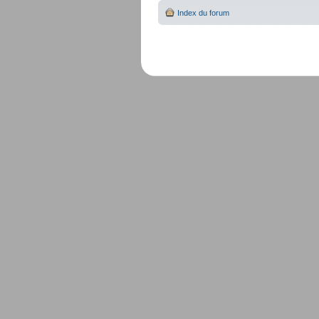
Index du forum