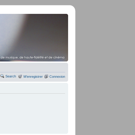
Search
M’enregistrer
Connexion