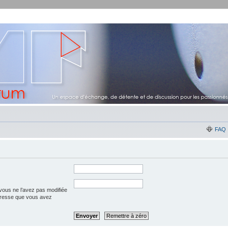
FAQ
vous ne l’avez pas modifiée
l’adresse que vous avez