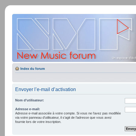
Index du forum
Envoyer l’e-mail d’activation
Nom d’utilisateur:
Adresse e-mail:
Adresse e-mail associée à votre compte. Si vous ne l’avez pas modifiée
via votre panneau d’utilisateur, il s’agit de l’adresse que vous avez
fournie lors de votre inscription.