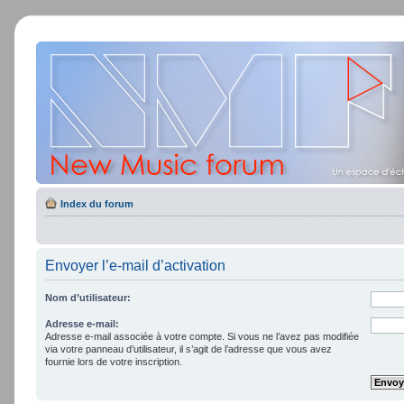
Index du forum
Envoyer l’e-mail d’activation
Nom d’utilisateur:
Adresse e-mail:
Adresse e-mail associée à votre compte. Si vous ne l’avez pas modifiée
via votre panneau d’utilisateur, il s’agit de l’adresse que vous avez
fournie lors de votre inscription.