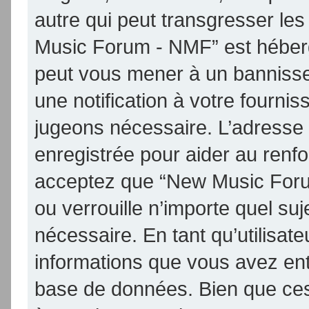
autre qui peut transgresser les
Music Forum - NMF” est hébergé 
peut vous mener à un banniss
une notification à votre fournis
jugeons nécessaire. L’adresse
enregistrée pour aider au renf
acceptez que “New Music Foru
ou verrouille n’importe quel su
nécessaire. En tant qu’utilisat
informations que vous avez en
base de données. Bien que ces 