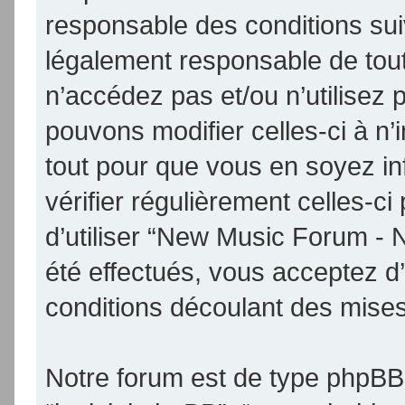
responsable des conditions sui
légalement responsable de tout
n’accédez pas et/ou n’utilise
pouvons modifier celles-ci à n
tout pour que vous en soyez inf
vérifier régulièrement celles-
d’utiliser “New Music Forum -
été effectués, vous acceptez d
conditions découlant des mises 
Notre forum est de type phpBB (d