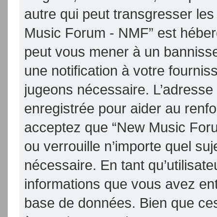
autre qui peut transgresser les
Music Forum - NMF” est hébergé 
peut vous mener à un banniss
une notification à votre fournis
jugeons nécessaire. L’adresse
enregistrée pour aider au renf
acceptez que “New Music Foru
ou verrouille n’importe quel su
nécessaire. En tant qu’utilisat
informations que vous avez en
base de données. Bien que ces 