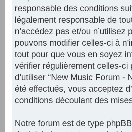
responsable des conditions sui
légalement responsable de tout
n’accédez pas et/ou n’utilise
pouvons modifier celles-ci à n
tout pour que vous en soyez inf
vérifier régulièrement celles-
d’utiliser “New Music Forum -
été effectués, vous acceptez d
conditions découlant des mises 
Notre forum est de type phpBB (d