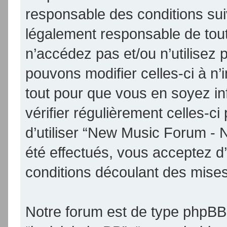
responsable des conditions sui
légalement responsable de tout
n’accédez pas et/ou n’utilise
pouvons modifier celles-ci à n
tout pour que vous en soyez inf
vérifier régulièrement celles-
d’utiliser “New Music Forum -
été effectués, vous acceptez d
conditions découlant des mises 
Notre forum est de type phpBB (d