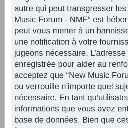
autre qui peut transgresser les
Music Forum - NMF” est hébergé 
peut vous mener à un banniss
une notification à votre fournis
jugeons nécessaire. L’adresse
enregistrée pour aider au renf
acceptez que “New Music Foru
ou verrouille n’importe quel su
nécessaire. En tant qu’utilisat
informations que vous avez en
base de données. Bien que ces 