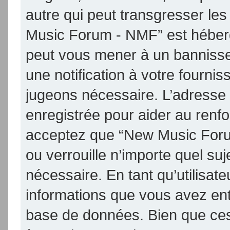
autre qui peut transgresser les
Music Forum - NMF” est hébergé 
peut vous mener à un banniss
une notification à votre fournis
jugeons nécessaire. L’adresse
enregistrée pour aider au renf
acceptez que “New Music Foru
ou verrouille n’importe quel su
nécessaire. En tant qu’utilisat
informations que vous avez en
base de données. Bien que ces 