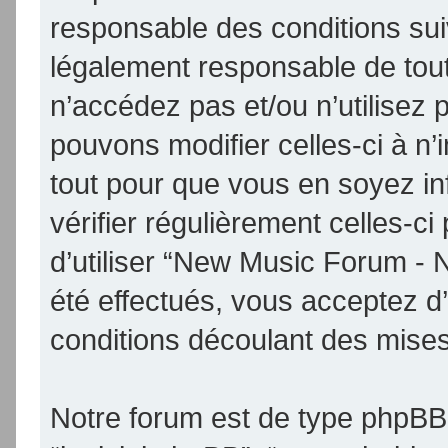
responsable des conditions sui
légalement responsable de tout
n’accédez pas et/ou n’utilise
pouvons modifier celles-ci à n
tout pour que vous en soyez inf
vérifier régulièrement celles-
d’utiliser “New Music Forum -
été effectués, vous acceptez d
conditions découlant des mises 
Notre forum est de type phpBB (d