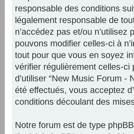
responsable des conditions sui
légalement responsable de tout
n’accédez pas et/ou n’utilise
pouvons modifier celles-ci à n
tout pour que vous en soyez inf
vérifier régulièrement celles-
d’utiliser “New Music Forum -
été effectués, vous acceptez d
conditions découlant des mises 
Notre forum est de type phpBB (d