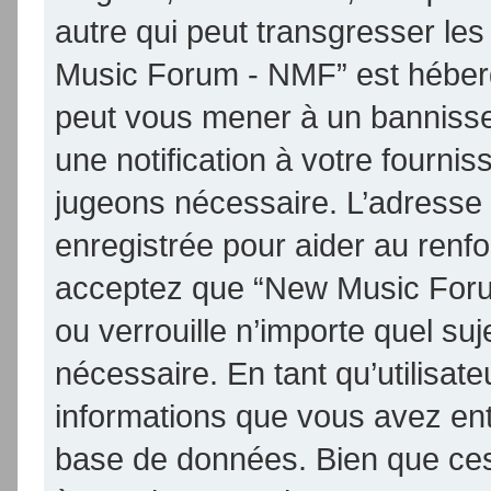
autre qui peut transgresser les
Music Forum - NMF” est hébergé 
peut vous mener à un banniss
une notification à votre fournis
jugeons nécessaire. L’adresse
enregistrée pour aider au renf
acceptez que “New Music Foru
ou verrouille n’importe quel su
nécessaire. En tant qu’utilisat
informations que vous avez en
base de données. Bien que ces 