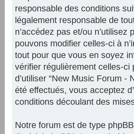
responsable des conditions sui
légalement responsable de tout
n’accédez pas et/ou n’utilise
pouvons modifier celles-ci à n
tout pour que vous en soyez inf
vérifier régulièrement celles-
d’utiliser “New Music Forum -
été effectués, vous acceptez d
conditions découlant des mises 
Notre forum est de type phpBB (d