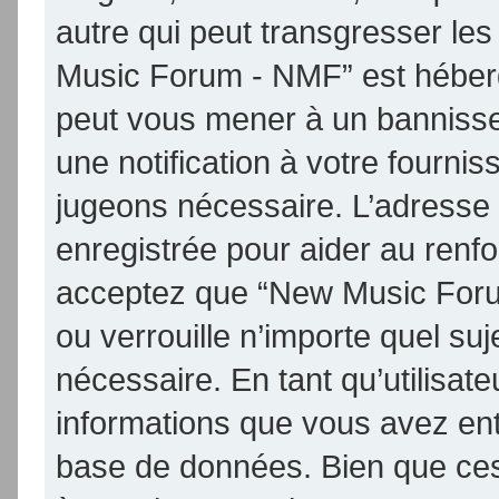
autre qui peut transgresser les
Music Forum - NMF” est hébergé 
peut vous mener à un banniss
une notification à votre fournis
jugeons nécessaire. L’adresse
enregistrée pour aider au renf
acceptez que “New Music Foru
ou verrouille n’importe quel su
nécessaire. En tant qu’utilisat
informations que vous avez en
base de données. Bien que ces 