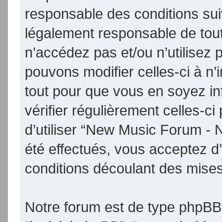
responsable des conditions sui
légalement responsable de tout
n’accédez pas et/ou n’utilise
pouvons modifier celles-ci à n
tout pour que vous en soyez inf
vérifier régulièrement celles-
d’utiliser “New Music Forum -
été effectués, vous acceptez d
conditions découlant des mises 
Notre forum est de type phpBB (d