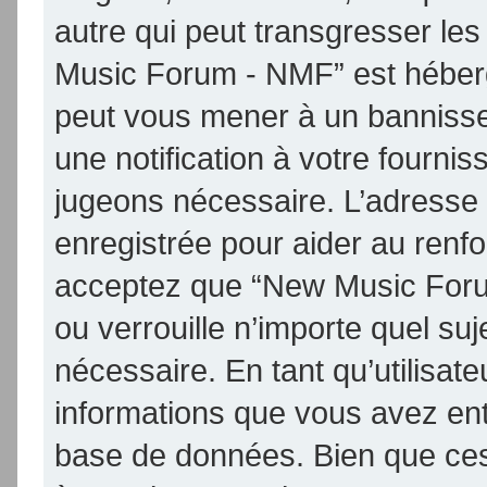
autre qui peut transgresser les
Music Forum - NMF” est hébergé 
peut vous mener à un banniss
une notification à votre fournis
jugeons nécessaire. L’adresse
enregistrée pour aider au renf
acceptez que “New Music Foru
ou verrouille n’importe quel su
nécessaire. En tant qu’utilisat
informations que vous avez en
base de données. Bien que ces 