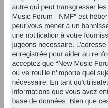
autre qui peut transgresser les
Music Forum - NMF” est hébergé 
peut vous mener à un banniss
une notification à votre fournis
jugeons nécessaire. L’adresse
enregistrée pour aider au renf
acceptez que “New Music Foru
ou verrouille n’importe quel su
nécessaire. En tant qu’utilisat
informations que vous avez en
base de données. Bien que ces 