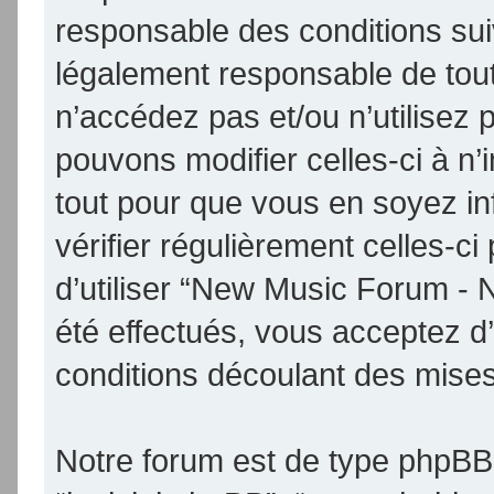
responsable des conditions sui
légalement responsable de tout
n’accédez pas et/ou n’utilise
pouvons modifier celles-ci à n
tout pour que vous en soyez inf
vérifier régulièrement celles-
d’utiliser “New Music Forum -
été effectués, vous acceptez d
conditions découlant des mises 
Notre forum est de type phpBB (d