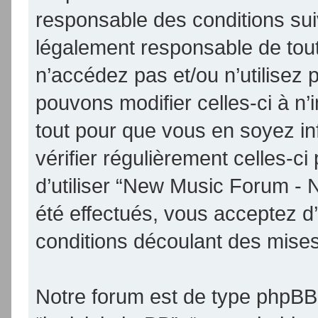
responsable des conditions sui
légalement responsable de tout
n’accédez pas et/ou n’utilise
pouvons modifier celles-ci à n
tout pour que vous en soyez inf
vérifier régulièrement celles-
d’utiliser “New Music Forum -
été effectués, vous acceptez d
conditions découlant des mises 
Notre forum est de type phpBB (d