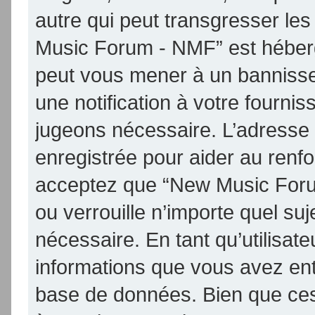
autre qui peut transgresser les
Music Forum - NMF” est hébergé 
peut vous mener à un banniss
une notification à votre fournis
jugeons nécessaire. L’adresse
enregistrée pour aider au renf
acceptez que “New Music Foru
ou verrouille n’importe quel su
nécessaire. En tant qu’utilisat
informations que vous avez en
base de données. Bien que ces 