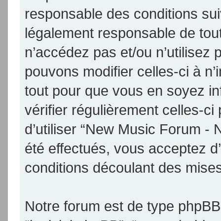
responsable des conditions sui
légalement responsable de tout
n’accédez pas et/ou n’utilise
pouvons modifier celles-ci à n
tout pour que vous en soyez inf
vérifier régulièrement celles-
d’utiliser “New Music Forum -
été effectués, vous acceptez d
conditions découlant des mises 
Notre forum est de type phpBB (d