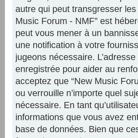
autre qui peut transgresser les
Music Forum - NMF” est hébergé 
peut vous mener à un banniss
une notification à votre fournis
jugeons nécessaire. L’adresse
enregistrée pour aider au renf
acceptez que “New Music Foru
ou verrouille n’importe quel su
nécessaire. En tant qu’utilisat
informations que vous avez en
base de données. Bien que ces 