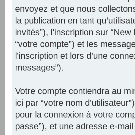
envoyez et que nous collectons.
la publication en tant qu’utilis
invités”), l’inscription sur “N
“votre compte”) et les messag
l’inscription et lors d’une conn
messages”).
Votre compte contiendra au min
ici par “votre nom d’utilisateur
pour la connexion à votre comp
passe”), et une adresse e-mail 