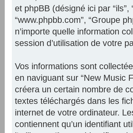
et phpBB (désigné ici par “ils”, 
“www.phpbb.com”, “Groupe phpB
n’importe quelle information co
session d’utilisation de votre p
Vos informations sont collect
en naviguant sur “New Music F
créera un certain nombre de coo
textes téléchargés dans les fic
internet de votre ordinateur. 
contiennent qu’un identifiant uti