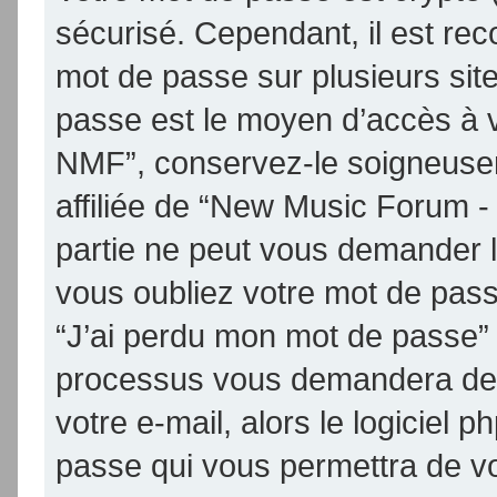
sécurisé. Cependant, il est re
mot de passe sur plusieurs site
passe est le moyen d’accès à 
NMF”, conservez-le soigneuse
affiliée de “New Music Forum 
partie ne peut vous demander 
vous oubliez votre mot de passe
“J’ai perdu mon mot de passe” 
processus vous demandera de fo
votre e-mail, alors le logicie
passe qui vous permettra de v