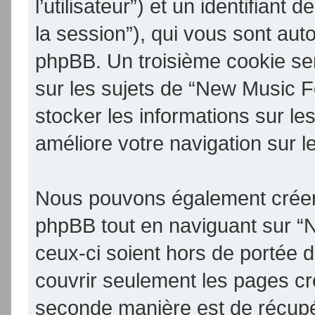
l’utilisateur”) et un identifiant 
la session”), qui vous sont aut
phpBB. Un troisième cookie se
sur les sujets de “New Music F
stocker les informations sur le
améliore votre navigation sur l
Nous pouvons également créer 
phpBB tout en naviguant sur 
ceux-ci soient hors de portée 
couvrir seulement les pages cr
seconde manière est de récupé