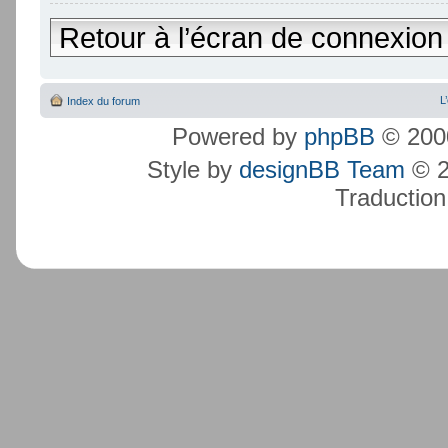
Retour à l’écran de connexion
L
Index du forum
Powered by
phpBB
© 2000
Style by
designBB Team
© 2
Traduction