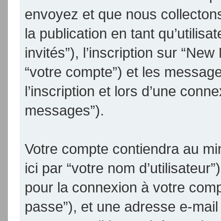
envoyez et que nous collectons.
la publication en tant qu’utilis
invités”), l’inscription sur “N
“votre compte”) et les messag
l’inscription et lors d’une conn
messages”).
Votre compte contiendra au min
ici par “votre nom d’utilisateur
pour la connexion à votre comp
passe”), et une adresse e-mail 