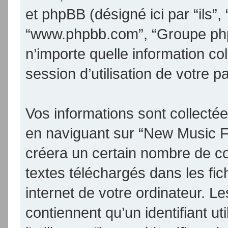
et phpBB (désigné ici par “ils”, 
“www.phpbb.com”, “Groupe phpB
n’importe quelle information co
session d’utilisation de votre p
Vos informations sont collect
en naviguant sur “New Music F
créera un certain nombre de coo
textes téléchargés dans les fic
internet de votre ordinateur. 
contiennent qu’un identifiant uti