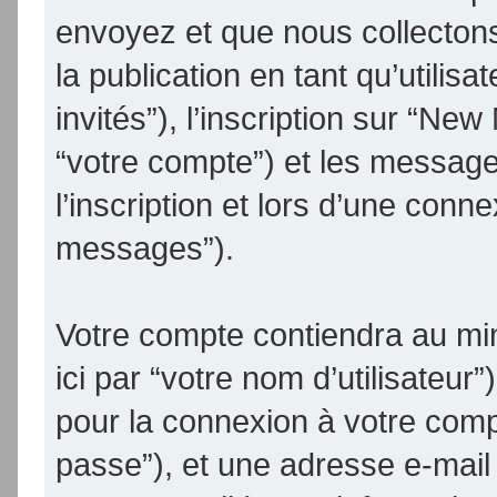
envoyez et que nous collectons.
la publication en tant qu’utilis
invités”), l’inscription sur “N
“votre compte”) et les messag
l’inscription et lors d’une conn
messages”).
Votre compte contiendra au min
ici par “votre nom d’utilisateur
pour la connexion à votre comp
passe”), et une adresse e-mail 