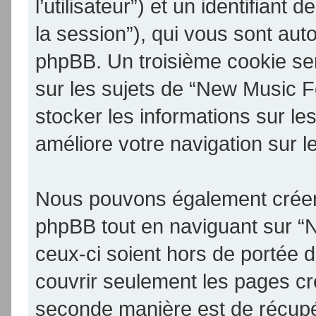
l’utilisateur”) et un identifiant 
la session”), qui vous sont aut
phpBB. Un troisième cookie se
sur les sujets de “New Music F
stocker les informations sur le
améliore votre navigation sur l
Nous pouvons également créer 
phpBB tout en naviguant sur 
ceux-ci soient hors de portée 
couvrir seulement les pages cr
seconde manière est de récupé