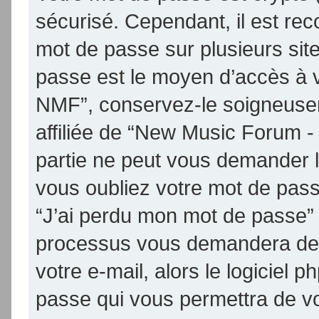
sécurisé. Cependant, il est re
mot de passe sur plusieurs site
passe est le moyen d’accès à 
NMF”, conservez-le soigneuse
affiliée de “New Music Forum 
partie ne peut vous demander 
vous oubliez votre mot de passe
“J’ai perdu mon mot de passe” 
processus vous demandera de fo
votre e-mail, alors le logicie
passe qui vous permettra de v