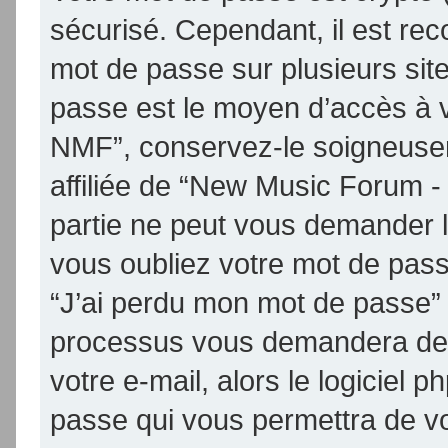
sécurisé. Cependant, il est re
mot de passe sur plusieurs site
passe est le moyen d’accès à 
NMF”, conservez-le soigneuse
affiliée de “New Music Forum 
partie ne peut vous demander 
vous oubliez votre mot de passe
“J’ai perdu mon mot de passe” 
processus vous demandera de fo
votre e-mail, alors le logicie
passe qui vous permettra de v