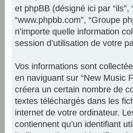
et phpBB (désigné ici par “ils”, 
“www.phpbb.com”, “Groupe phpB
n’importe quelle information co
session d’utilisation de votre p
Vos informations sont collect
en naviguant sur “New Music F
créera un certain nombre de coo
textes téléchargés dans les fic
internet de votre ordinateur. 
contiennent qu’un identifiant uti