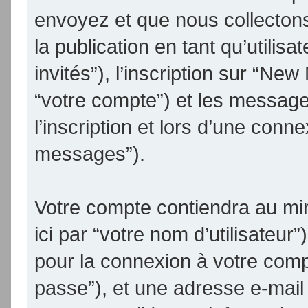
envoyez et que nous collectons.
la publication en tant qu’utilis
invités”), l’inscription sur “N
“votre compte”) et les messag
l’inscription et lors d’une conn
messages”).
Votre compte contiendra au min
ici par “votre nom d’utilisateur
pour la connexion à votre comp
passe”), et une adresse e-mail 