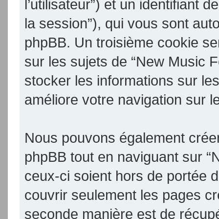
l’utilisateur”) et un identifiant 
la session”), qui vous sont aut
phpBB. Un troisième cookie se
sur les sujets de “New Music F
stocker les informations sur le
améliore votre navigation sur l
Nous pouvons également créer 
phpBB tout en naviguant sur 
ceux-ci soient hors de portée 
couvrir seulement les pages cr
seconde manière est de récupé