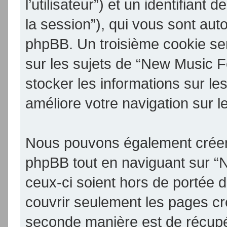
l’utilisateur”) et un identifiant 
la session”), qui vous sont aut
phpBB. Un troisième cookie se
sur les sujets de “New Music F
stocker les informations sur le
améliore votre navigation sur l
Nous pouvons également créer 
phpBB tout en naviguant sur 
ceux-ci soient hors de portée 
couvrir seulement les pages cr
seconde manière est de récupé