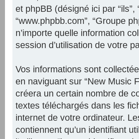
et phpBB (désigné ici par “ils”, 
“www.phpbb.com”, “Groupe phpB
n’importe quelle information co
session d’utilisation de votre p
Vos informations sont collect
en naviguant sur “New Music F
créera un certain nombre de coo
textes téléchargés dans les fic
internet de votre ordinateur. 
contiennent qu’un identifiant uti