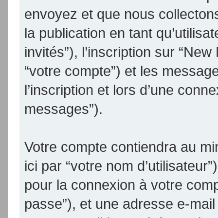
envoyez et que nous collectons.
la publication en tant qu’utilis
invités”), l’inscription sur “N
“votre compte”) et les messag
l’inscription et lors d’une conn
messages”).
Votre compte contiendra au min
ici par “votre nom d’utilisateur
pour la connexion à votre comp
passe”), et une adresse e-mail 