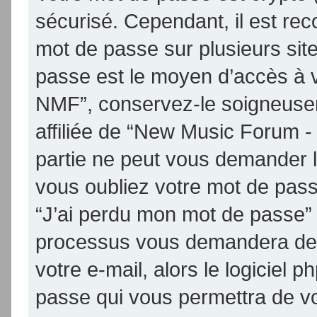
sécurisé. Cependant, il est re
mot de passe sur plusieurs site
passe est le moyen d’accès à 
NMF”, conservez-le soigneuse
affiliée de “New Music Forum 
partie ne peut vous demander 
vous oubliez votre mot de passe
“J’ai perdu mon mot de passe” 
processus vous demandera de fo
votre e-mail, alors le logicie
passe qui vous permettra de v