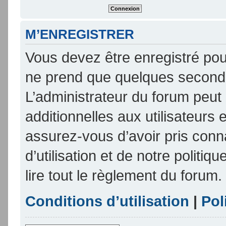
M’ENREGISTRER
Vous devez être enregistré pou
ne prend que quelques seconde
L’administrateur du forum peu
additionnelles aux utilisateurs 
assurez-vous d’avoir pris conn
d’utilisation et de notre politi
lire tout le règlement du forum.
Conditions d’utilisation
|
Pol