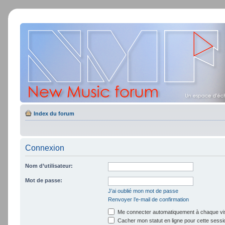
Index du forum
Connexion
Nom d’utilisateur:
Mot de passe:
J’ai oublié mon mot de passe
Renvoyer l’e-mail de confirmation
Me connecter automatiquement à chaque vis
Cacher mon statut en ligne pour cette sessi