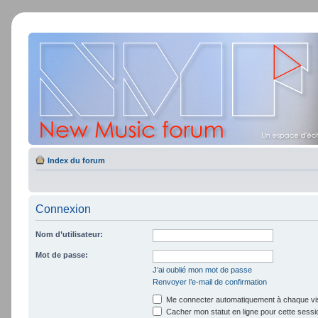
Index du forum
Connexion
Nom d’utilisateur:
Mot de passe:
J’ai oublié mon mot de passe
Renvoyer l’e-mail de confirmation
Me connecter automatiquement à chaque vis
Cacher mon statut en ligne pour cette sessi