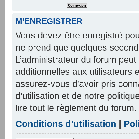
M’ENREGISTRER
Vous devez être enregistré pou
ne prend que quelques seconde
L’administrateur du forum peu
additionnelles aux utilisateurs 
assurez-vous d’avoir pris conn
d’utilisation et de notre politi
lire tout le règlement du forum.
Conditions d’utilisation
|
Pol