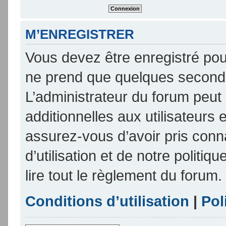
M’ENREGISTRER
Vous devez être enregistré pou
ne prend que quelques seconde
L’administrateur du forum peu
additionnelles aux utilisateurs 
assurez-vous d’avoir pris conn
d’utilisation et de notre politi
lire tout le règlement du forum.
Conditions d’utilisation
|
Pol