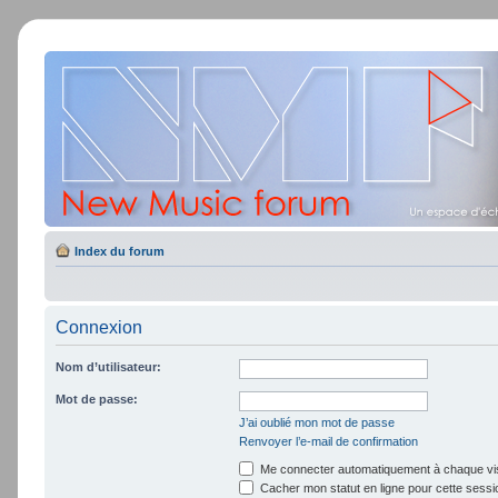
Index du forum
Connexion
Nom d’utilisateur:
Mot de passe:
J’ai oublié mon mot de passe
Renvoyer l’e-mail de confirmation
Me connecter automatiquement à chaque vis
Cacher mon statut en ligne pour cette sessi