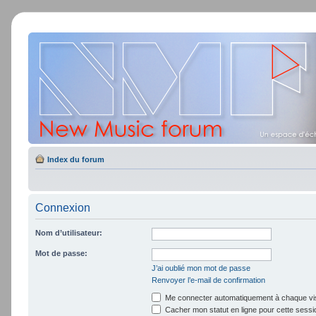
Index du forum
Connexion
Nom d’utilisateur:
Mot de passe:
J’ai oublié mon mot de passe
Renvoyer l’e-mail de confirmation
Me connecter automatiquement à chaque vis
Cacher mon statut en ligne pour cette sessi