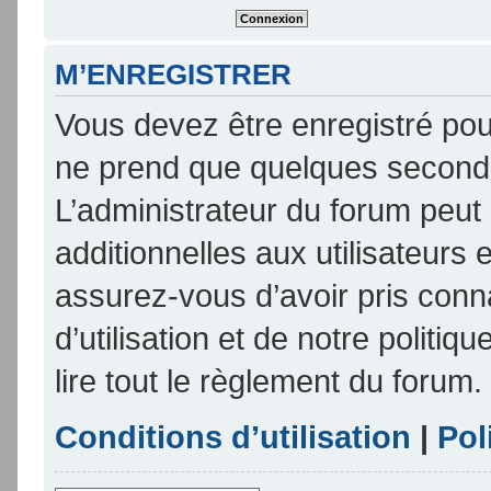
M’ENREGISTRER
Vous devez être enregistré pou
ne prend que quelques seconde
L’administrateur du forum peu
additionnelles aux utilisateurs 
assurez-vous d’avoir pris conn
d’utilisation et de notre politi
lire tout le règlement du forum.
Conditions d’utilisation
|
Pol