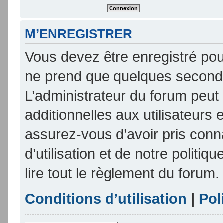
M’ENREGISTRER
Vous devez être enregistré pou
ne prend que quelques seconde
L’administrateur du forum peu
additionnelles aux utilisateurs 
assurez-vous d’avoir pris conn
d’utilisation et de notre politi
lire tout le règlement du forum.
Conditions d’utilisation
|
Pol