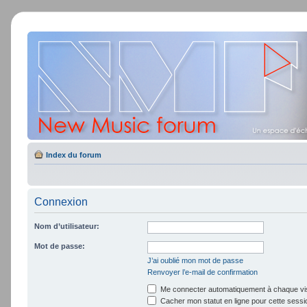
Index du forum
Connexion
Nom d’utilisateur:
Mot de passe:
J’ai oublié mon mot de passe
Renvoyer l’e-mail de confirmation
Me connecter automatiquement à chaque vis
Cacher mon statut en ligne pour cette sessi