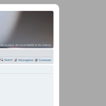
Search
M’enregistrer
Connexion