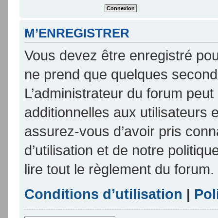
M’ENREGISTRER
Vous devez être enregistré pou
ne prend que quelques seconde
L’administrateur du forum peu
additionnelles aux utilisateurs 
assurez-vous d’avoir pris conn
d’utilisation et de notre politi
lire tout le règlement du forum.
Conditions d’utilisation
|
Pol