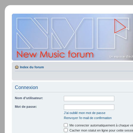
Index du forum
Connexion
Nom d’utilisateur:
Mot de passe:
J’ai oublié mon mot de passe
Renvoyer l’e-mail de confirmation
Me connecter automatiquement à chaque vis
Cacher mon statut en ligne pour cette sessi