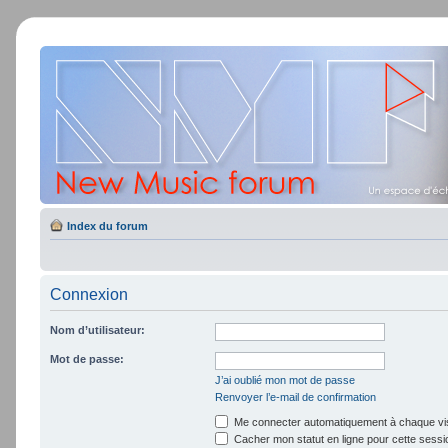
Index du forum
Connexion
Nom d’utilisateur:
Mot de passe:
J’ai oublié mon mot de passe
Renvoyer l’e-mail de confirmation
Me connecter automatiquement à chaque vis
Cacher mon statut en ligne pour cette sessi