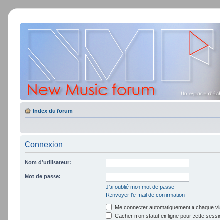
Index du forum
Connexion
Nom d’utilisateur:
Mot de passe:
J’ai oublié mon mot de passe
Renvoyer l’e-mail de confirmation
Me connecter automatiquement à chaque vis
Cacher mon statut en ligne pour cette sessi