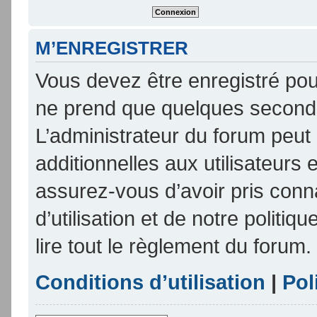
M’ENREGISTRER
Vous devez être enregistré pou
ne prend que quelques seconde
L’administrateur du forum peu
additionnelles aux utilisateurs 
assurez-vous d’avoir pris conn
d’utilisation et de notre politi
lire tout le règlement du forum.
Conditions d’utilisation
|
Pol