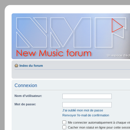
Index du forum
Connexion
Nom d’utilisateur:
Mot de passe:
J’ai oublié mon mot de passe
Renvoyer l’e-mail de confirmation
Me connecter automatiquement à chaque vis
Cacher mon statut en ligne pour cette sessi