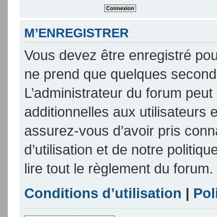
M’ENREGISTRER
Vous devez être enregistré pou
ne prend que quelques seconde
L’administrateur du forum peu
additionnelles aux utilisateurs 
assurez-vous d’avoir pris conn
d’utilisation et de notre politi
lire tout le règlement du forum.
Conditions d’utilisation
|
Pol