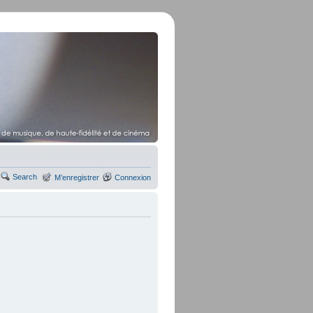
Search
M’enregistrer
Connexion