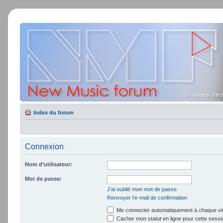
Index du forum
Connexion
Nom d’utilisateur:
Mot de passe:
J’ai oublié mon mot de passe
Renvoyer l’e-mail de confirmation
Me connecter automatiquement à chaque vis
Cacher mon statut en ligne pour cette sessi