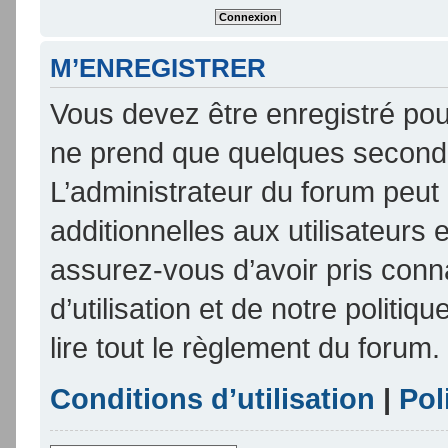
M’ENREGISTRER
Vous devez être enregistré pou
ne prend que quelques seconde
L’administrateur du forum peu
additionnelles aux utilisateurs 
assurez-vous d’avoir pris conn
d’utilisation et de notre politi
lire tout le règlement du forum.
Conditions d’utilisation
|
Pol