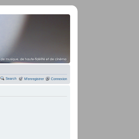
Search
M’enregistrer
Connexion