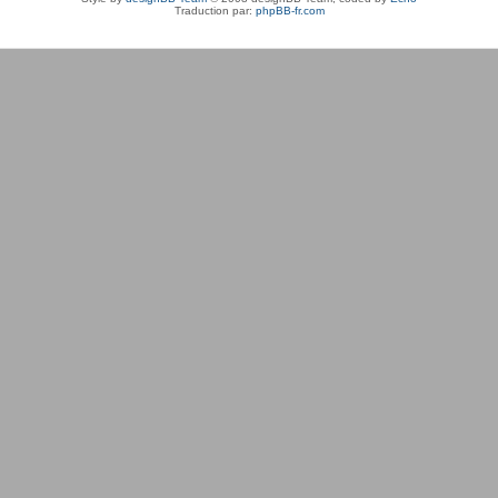
Traduction par:
phpBB-fr.com