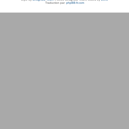
Traduction par:
phpBB-fr.com