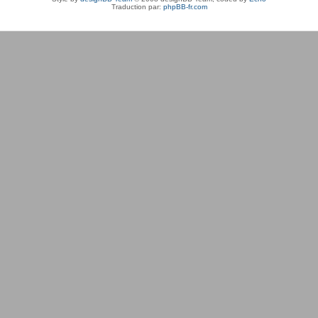
Traduction par:
phpBB-fr.com