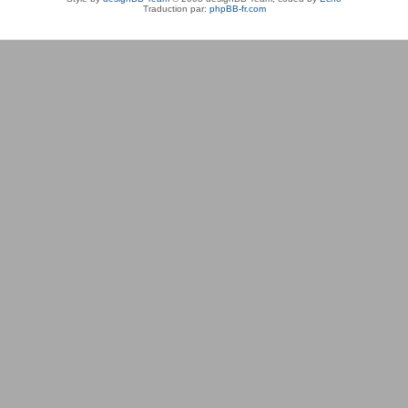
Traduction par:
phpBB-fr.com