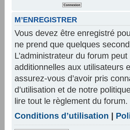
M’ENREGISTRER
Vous devez être enregistré pou
ne prend que quelques seconde
L’administrateur du forum peu
additionnelles aux utilisateurs 
assurez-vous d’avoir pris conn
d’utilisation et de notre politi
lire tout le règlement du forum.
Conditions d’utilisation
|
Pol