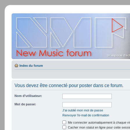
Index du forum
Vous devez être connecté pour poster dans ce forum.
Nom d’utilisateur:
Mot de passe:
J’ai oublié mon mot de passe
Renvoyer l’e-mail de confirmation
Me connecter automatiquement à chaque vis
Cacher mon statut en ligne pour cette sessi