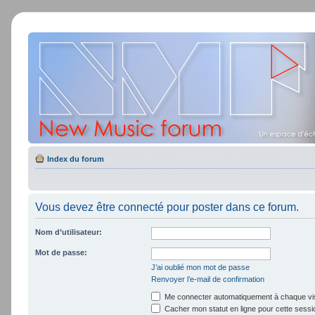
Index du forum
Vous devez être connecté pour poster dans ce forum.
Nom d’utilisateur:
Mot de passe:
J’ai oublié mon mot de passe
Renvoyer l’e-mail de confirmation
Me connecter automatiquement à chaque vis
Cacher mon statut en ligne pour cette sessi