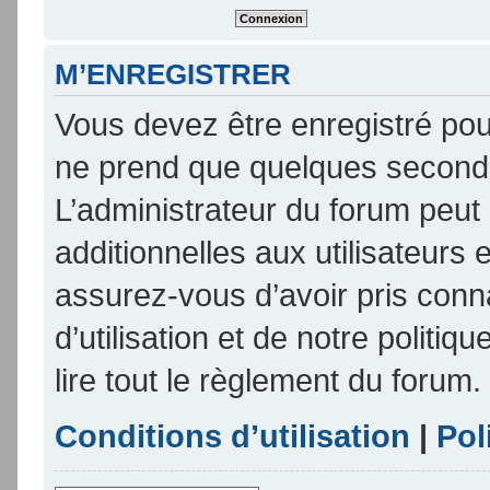
M’ENREGISTRER
Vous devez être enregistré pou
ne prend que quelques seconde
L’administrateur du forum peu
additionnelles aux utilisateurs 
assurez-vous d’avoir pris conn
d’utilisation et de notre politi
lire tout le règlement du forum.
Conditions d’utilisation
|
Pol