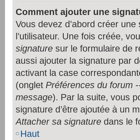
Comment ajouter une signa
Vous devez d’abord créer une 
l’utilisateur. Une fois créée, 
signature
sur le formulaire de
aussi ajouter la signature par
activant la case correspondante
(onglet
Préférences du forum --
message
). Par la suite, vous
signature d’être ajoutée à un
Attacher sa signature
dans le f
Haut