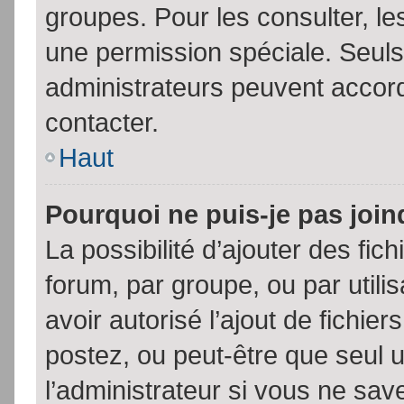
groupes. Pour les consulter, les
une permission spéciale. Seuls
administrateurs peuvent accor
contacter.
Haut
Pourquoi ne puis-je pas joi
La possibilité d’ajouter des fic
forum, par groupe, ou par utili
avoir autorisé l’ajout de fichie
postez, ou peut-être que seul 
l’administrateur si vous ne sa