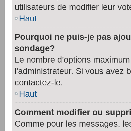
utilisateurs de modifier leur vot
Haut
Pourquoi ne puis-je pas ajou
sondage?
Le nombre d’options maximum p
l’administrateur. Si vous avez 
contactez-le.
Haut
Comment modifier ou suppr
Comme pour les messages, les