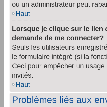
ou un administrateur peut rab
Haut
Lorsque je clique sur le lien
demande de me connecter?
Seuls les utilisateurs enregist
le formulaire intégré (si la fonc
Ceci pour empêcher un usage ab
invités.
Haut
Problèmes liés aux e