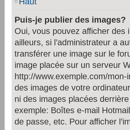
Haut
Puis-je publier des images?
Oui, vous pouvez afficher de
ailleurs, si l’administrateur a a
transférer une image sur le fo
image placée sur un serveur W
http://www.exemple.com/mon-im
des images de votre ordinateur
ni des images placées derrière
exemple: Boîtes e-mail Hotmail
de passe, etc. Pour afficher l’i