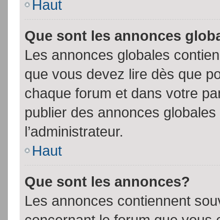
Haut
Que sont les annonces glob
Les annonces globales contien
que vous devez lire dès que po
chaque forum et dans votre pann
publier des annonces globales
l’administrateur.
Haut
Que sont les annonces?
Les annonces contiennent souv
concernant le forum que vous c