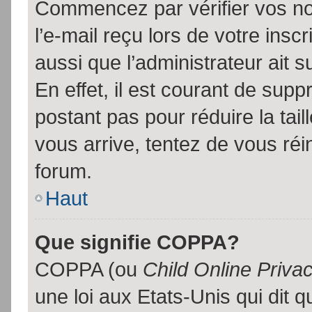
Commencez par vérifier vos no
l’e-mail reçu lors de votre inscr
aussi que l’administrateur ait 
En effet, il est courant de supp
postant pas pour réduire la tai
vous arrive, tentez de vous réin
forum.
Haut
Que signifie COPPA?
COPPA (ou
Child Online Priva
une loi aux Etats-Unis qui dit qu