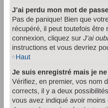
J’ai perdu mon mot de passe
Pas de panique! Bien que votr
récupéré, il peut toutefois être 
connexion, cliquez sur
J’ai ou
instructions et vous devriez p
Haut
Je suis enregistré mais je n
Vérifiez, en premier, vos nom d’
corrects, il y a deux possibilit
vous avez indiqué avoir moins d