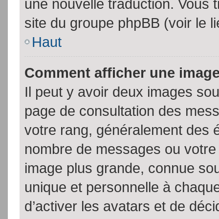
une nouvelle traduction. Vous t
site du groupe phpBB (voir le l
Haut
Comment afficher une imag
Il peut y avoir deux images sou
page de consultation des mess
votre rang, généralement des é
nombre de messages ou votre s
image plus grande, connue sou
unique et personnelle à chaque u
d’activer les avatars et de déci