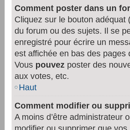
Comment poster dans un fo
Cliquez sur le bouton adéquat
du forum ou des sujets. Il se p
enregistré pour écrire un mess
est affichée en bas des pages 
Vous
pouvez
poster des nouve
aux votes, etc.
Haut
Comment modifier ou suppr
A moins d’être administrateur
modifier ou supprimer que vo