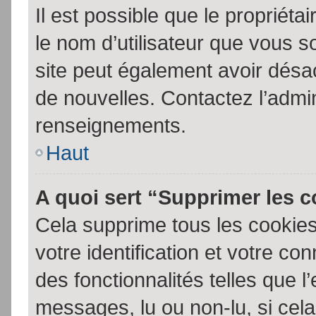
Il est possible que le propriétair
le nom d’utilisateur que vous so
site peut également avoir désac
de nouvelles. Contactez l’admin
renseignements.
Haut
A quoi sert “Supprimer les 
Cela supprime tous les cookie
votre identification et votre co
des fonctionnalités telles que l
messages, lu ou non-lu, si cela 