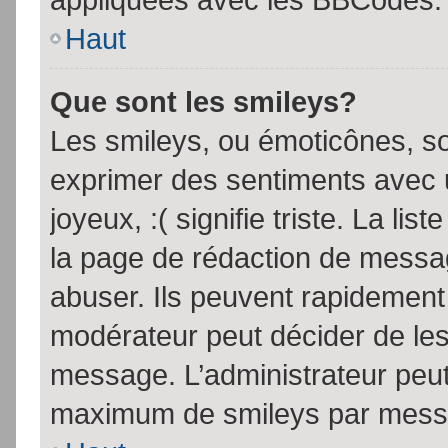
Haut
Que sont les smileys?
Les smileys, ou émoticônes, so
exprimer des sentiments avec u
joyeux, :( signifie triste. La li
la page de rédaction de messa
abuser. Ils peuvent rapidement 
modérateur peut décider de les 
message. L’administrateur peut
maximum de smileys par mess