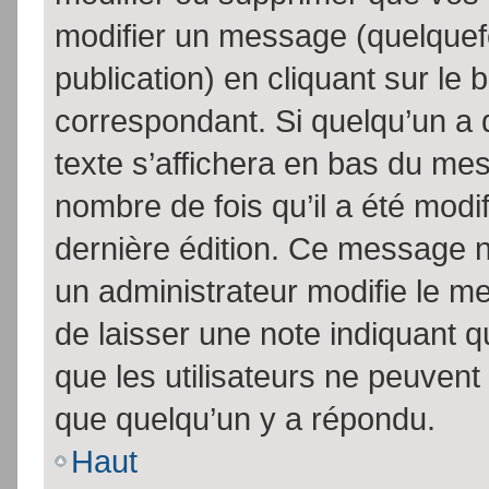
modifier un message (quelquef
publication) en cliquant sur le
correspondant. Si quelqu’un a 
texte s’affichera en bas du mess
nombre de fois qu’il a été modif
dernière édition. Ce message n
un administrateur modifie le me
de laisser une note indiquant q
que les utilisateurs ne peuven
que quelqu’un y a répondu.
Haut