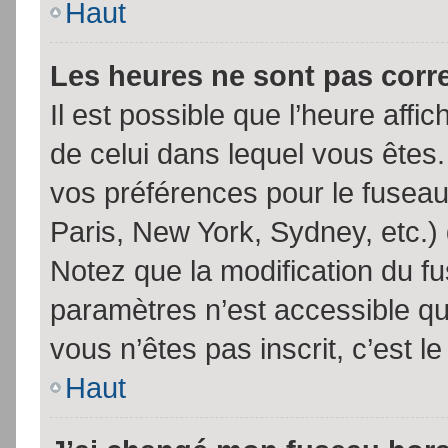
Haut
Les heures ne sont pas corr
Il est possible que l’heure affic
de celui dans lequel vous êtes
vos préférences pour le fuseau
Paris, New York, Sydney, etc.) 
Notez que la modification du f
paramètres n’est accessible qu’
vous n’êtes pas inscrit, c’est l
Haut