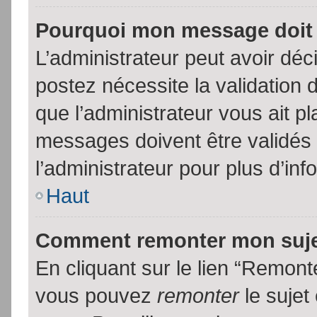
Pourquoi mon message doit 
L’administrateur peut avoir dé
postez nécessite la validation 
que l’administrateur vous ait p
messages doivent être validés 
l’administrateur pour plus d’inf
Haut
Comment remonter mon suj
En cliquant sur le lien “Remonte
vous pouvez
remonter
le sujet