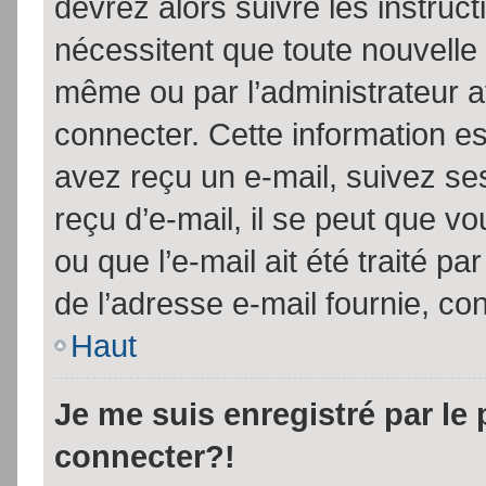
devrez alors suivre les instruc
nécessitent que toute nouvelle 
même ou par l’administrateur 
connecter. Cette information est
avez reçu un e-mail, suivez ses
reçu d’e-mail, il se peut que v
ou que l’e-mail ait été traité pa
de l’adresse e-mail fournie, con
Haut
Je me suis enregistré par le
connecter?!