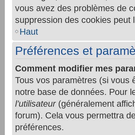
vous avez des problèmes de c
suppression des cookies peut l
Haut
Préférences et paramètr
Comment modifier mes para
Tous vos paramètres (si vous ê
notre base de données. Pour les
l’utilisateur
(généralement affic
forum). Cela vous permettra de
préférences.