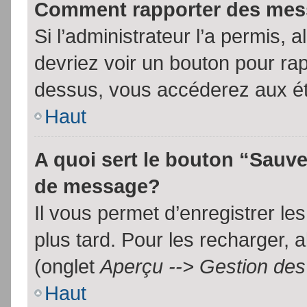
Comment rapporter des mes
Si l’administrateur l’a permis, 
devriez voir un bouton pour ra
dessus, vous accéderez aux ét
Haut
A quoi sert le bouton “Sauv
de message?
Il vous permet d’enregistrer l
plus tard. Pour les recharger, a
(onglet
Aperçu --> Gestion des 
Haut