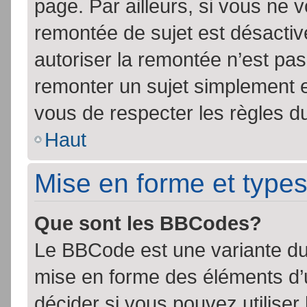
page. Par ailleurs, si vous ne v
remontée de sujet est désactiv
autoriser la remontée n’est pas 
remonter un sujet simplement 
vous de respecter les règles du
Haut
Mise en forme et types
Que sont les BBCodes?
Le BBCode est une variante du 
mise en forme des éléments d’
décider si vous pouvez utilise