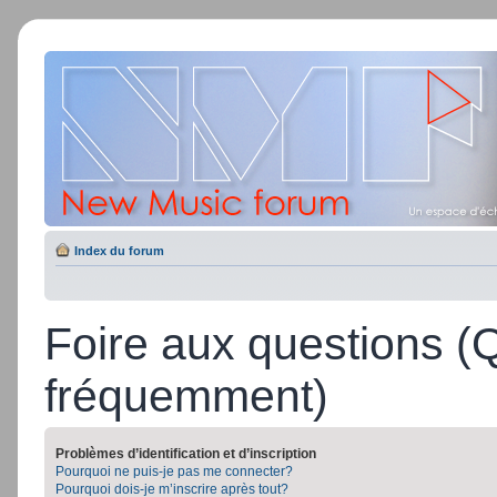
Index du forum
Foire aux questions (
fréquemment)
Problèmes d’identification et d’inscription
Pourquoi ne puis-je pas me connecter?
Pourquoi dois-je m’inscrire après tout?