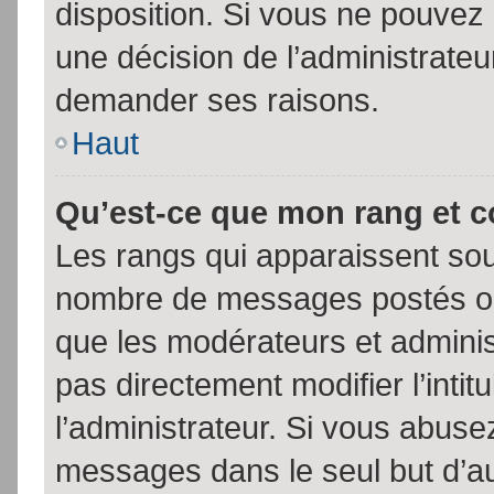
disposition. Si vous ne pouvez p
une décision de l’administrateu
demander ses raisons.
Haut
Qu’est-ce que mon rang et 
Les rangs qui apparaissent sous
nombre de messages postés ou id
que les modérateurs et admini
pas directement modifier l’intit
l’administrateur. Si vous abus
messages dans le seul but d’a