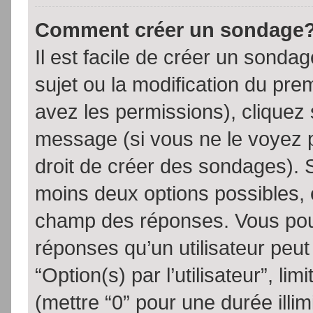
Comment créer un sondage
Il est facile de créer un sondag
sujet ou la modification du pre
avez les permissions), cliquez 
message (si vous ne le voyez 
droit de créer des sondages). S
moins deux options possibles, 
champ des réponses. Vous pou
réponses qu’un utilisateur peut
“Option(s) par l’utilisateur”, li
(mettre “0” pour une durée illim