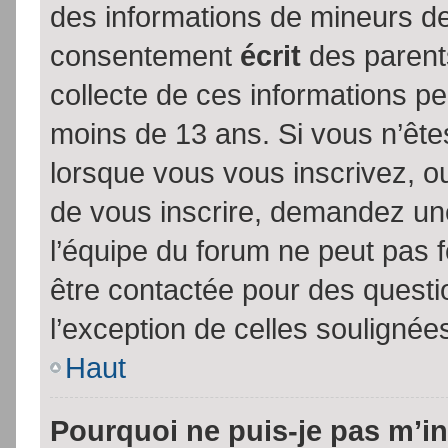
des informations de mineurs de
consentement
écrit
des parents
collecte de ces informations pe
moins de 13 ans. Si vous n’ête
lorsque vous vous inscrivez, ou
de vous inscrire, demandez un
l’équipe du forum ne peut pas fo
être contactée pour des questio
l’exception de celles soulignée
Haut
Pourquoi ne puis-je pas m’in