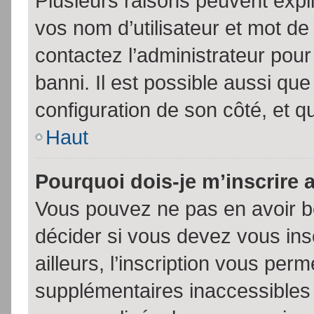
Plusieurs raisons peuvent expl
vos nom d’utilisateur et mot de 
contactez l’administrateur pour
banni. Il est possible aussi que
configuration de son côté, et qu’
Haut
Pourquoi dois-je m’inscrire 
Vous pouvez ne pas en avoir be
décider si vous devez vous in
ailleurs, l’inscription vous per
supplémentaires inaccessibles