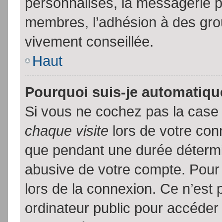
personnalisés, la messagerie pr
membres, l’adhésion à des group
vivement conseillée.
Haut
Pourquoi suis-je automatiq
Si vous ne cochez pas la cas
chaque visite
lors de votre con
que pendant une durée détermin
abusive de votre compte. Pour
lors de la connexion. Ce n’est
ordinateur public pour accéder