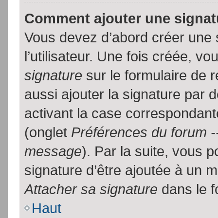
Comment ajouter une signa
Vous devez d’abord créer une 
l’utilisateur. Une fois créée, 
signature
sur le formulaire de
aussi ajouter la signature par
activant la case correspondante
(onglet
Préférences du forum --
message
). Par la suite, vous
signature d’être ajoutée à un
Attacher sa signature
dans le f
Haut