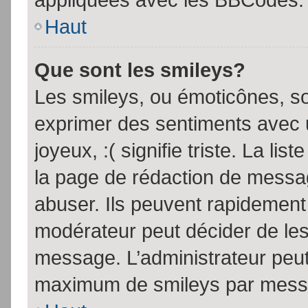
Haut
Que sont les smileys?
Les smileys, ou émoticônes, so
exprimer des sentiments avec u
joyeux, :( signifie triste. La li
la page de rédaction de messa
abuser. Ils peuvent rapidement 
modérateur peut décider de les 
message. L’administrateur peut
maximum de smileys par mess