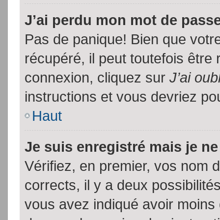
J’ai perdu mon mot de passe
Pas de panique! Bien que votr
récupéré, il peut toutefois être 
connexion, cliquez sur
J’ai ou
instructions et vous devriez p
Haut
Je suis enregistré mais je n
Vérifiez, en premier, vos nom d’
corrects, il y a deux possibilit
vous avez indiqué avoir moins d