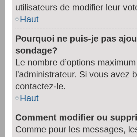
utilisateurs de modifier leur vot
Haut
Pourquoi ne puis-je pas ajou
sondage?
Le nombre d’options maximum p
l’administrateur. Si vous avez 
contactez-le.
Haut
Comment modifier ou suppr
Comme pour les messages, les