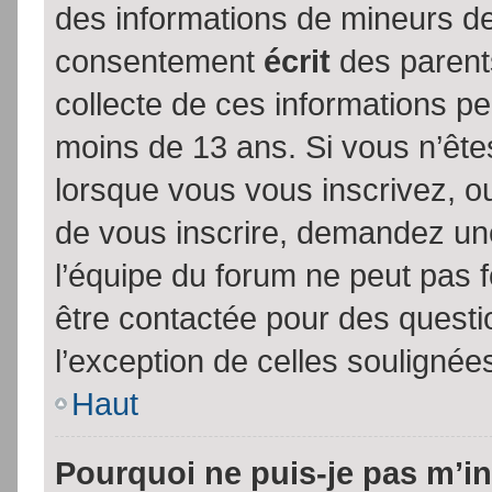
des informations de mineurs de
consentement
écrit
des parents
collecte de ces informations pe
moins de 13 ans. Si vous n’ête
lorsque vous vous inscrivez, ou
de vous inscrire, demandez un
l’équipe du forum ne peut pas fo
être contactée pour des questio
l’exception de celles soulignée
Haut
Pourquoi ne puis-je pas m’in