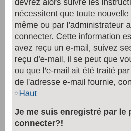
devrez alors suivre les instruc
nécessitent que toute nouvelle 
même ou par l’administrateur 
connecter. Cette information est
avez reçu un e-mail, suivez ses
reçu d’e-mail, il se peut que v
ou que l’e-mail ait été traité pa
de l’adresse e-mail fournie, con
Haut
Je me suis enregistré par le
connecter?!