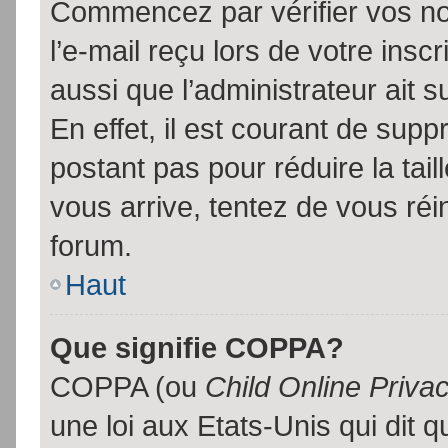
Commencez par vérifier vos no
l’e-mail reçu lors de votre inscr
aussi que l’administrateur ait 
En effet, il est courant de supp
postant pas pour réduire la tai
vous arrive, tentez de vous réin
forum.
Haut
Que signifie COPPA?
COPPA (ou
Child Online Priva
une loi aux Etats-Unis qui dit qu