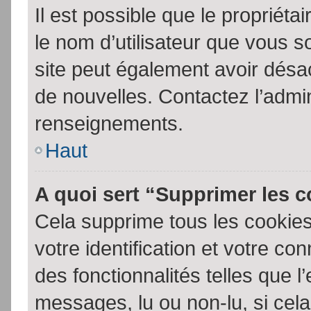
Il est possible que le propriétair
le nom d’utilisateur que vous so
site peut également avoir désac
de nouvelles. Contactez l’admin
renseignements.
Haut
A quoi sert “Supprimer les 
Cela supprime tous les cookie
votre identification et votre co
des fonctionnalités telles que l
messages, lu ou non-lu, si cela 