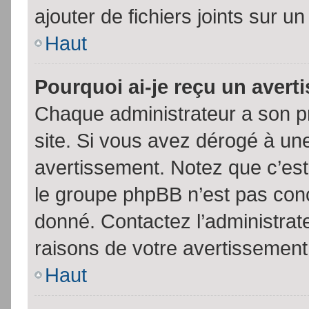
ajouter de fichiers joints sur un
Haut
Pourquoi ai-je reçu un aver
Chaque administrateur a son p
site. Si vous avez dérogé à un
avertissement. Notez que c’est 
le groupe phpBB n’est pas conc
donné. Contactez l’administrat
raisons de votre avertissement
Haut