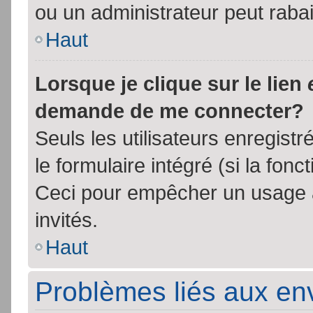
ou un administrateur peut rab
Haut
Lorsque je clique sur le lien
demande de me connecter?
Seuls les utilisateurs enregist
le formulaire intégré (si la fonc
Ceci pour empêcher un usage ab
invités.
Haut
Problèmes liés aux e