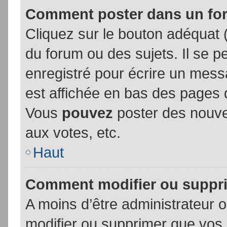
Comment poster dans un fo
Cliquez sur le bouton adéquat
du forum ou des sujets. Il se p
enregistré pour écrire un mess
est affichée en bas des pages 
Vous
pouvez
poster des nouve
aux votes, etc.
Haut
Comment modifier ou suppr
A moins d’être administrateur
modifier ou supprimer que vo