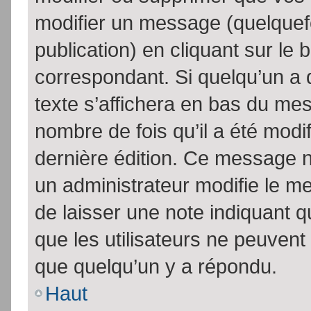
modifier un message (quelquef
publication) en cliquant sur le
correspondant. Si quelqu’un a 
texte s’affichera en bas du mess
nombre de fois qu’il a été modif
dernière édition. Ce message n
un administrateur modifie le me
de laisser une note indiquant q
que les utilisateurs ne peuven
que quelqu’un y a répondu.
Haut