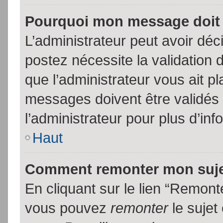
Pourquoi mon message doit 
L’administrateur peut avoir dé
postez nécessite la validation 
que l’administrateur vous ait p
messages doivent être validés 
l’administrateur pour plus d’inf
Haut
Comment remonter mon suj
En cliquant sur le lien “Remonte
vous pouvez
remonter
le sujet