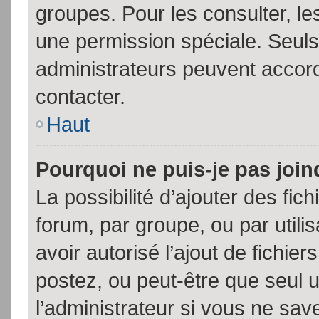
groupes. Pour les consulter, les
une permission spéciale. Seuls
administrateurs peuvent accor
contacter.
Haut
Pourquoi ne puis-je pas joi
La possibilité d’ajouter des fic
forum, par groupe, ou par utili
avoir autorisé l’ajout de fichie
postez, ou peut-être que seul 
l’administrateur si vous ne sa