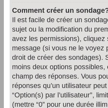
Comment créer un sondage
Il est facile de créer un sondag
sujet ou la modification du pre
avez les permissions), cliquez 
message (si vous ne le voyez 
droit de créer des sondages). S
moins deux options possibles, 
champ des réponses. Vous pou
réponses qu’un utilisateur peut
“Option(s) par l’utilisateur”, li
(mettre “0” pour une durée illim